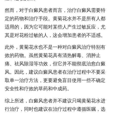
然而，对于白癜风患者而言，治疗白癜风需要特
定的药物和治疗手段。黄菊花水并不是所有人都
适用的，因为它可能对某些人产生过敏反应，尤
其是对花粉过敏的人，这会增加患者的不适感。
此外，黄菊花水也不是一种对白癜风治疗特别有
效的药物。虽然黄菊花具有清热解毒、消肿止
痛、祛风除湿等功效，但它并不能彻底治愈白癜
风。因此，建议白癜风患者在治疗过程中不要采
取单一治疗方法，更要避免盲目使用一些不确定
安全性和疗效的草药和中成药。
综上所述，白癜风患者并不建议只喝黄菊花水进
行治疗，同时也建议在治疗过程中遵循医嘱，选