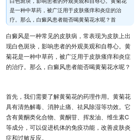
白色斑块，影响患者的外观美观和自尊心。黄菊花
是一种中草药，被广泛用于皮肤瘙痒和炎症的治
疗。那么，白癜风患者能否喝黄菊花水呢？首
白癜风是一种常见的皮肤病，常表现为皮肤上出
现白色斑块，影响患者的外观美观和自尊心。黄
菊花是一种中草药，被广泛用于皮肤瘙痒和炎症
的治疗。那么，白癜风患者能否喝黄菊花水呢？
首先，我们需要了解黄菊花的药理作用。黄菊花
具有清热解毒、消肿止痛、祛风除湿等功效。它
含有黄酮类化合物、黄酮苷、挥发油、维生素C
等成分，可以促进机体的免疫功能，改善皮肤炎
症和过敏反应。