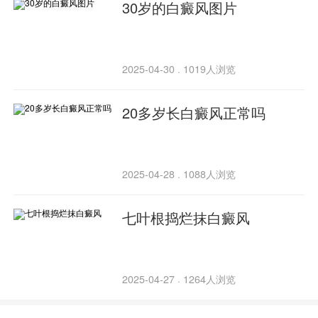
30岁的白癜风图片
2025-04-30
1019人浏览
·
20多岁长白癜风正常吗
2025-04-28
1088人浏览
·
七叶根捣烂抹白癜风
2025-04-27
1264人浏览
·