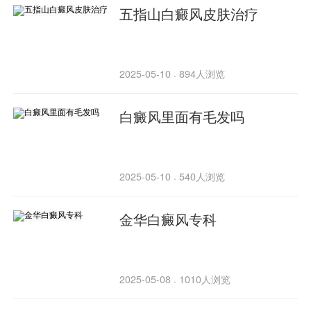
五指山白癜风皮肤治疗
2025-05-10
894人浏览
·
白癜风里面有毛发吗
2025-05-10
540人浏览
·
金华白癜风专科
2025-05-08
1010人浏览
·