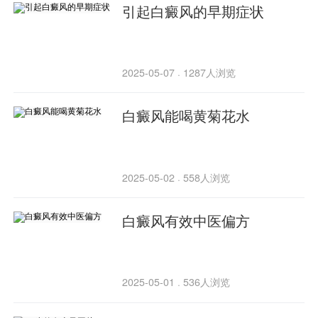
引起白癜风的早期症状
2025-05-07
1287人浏览
·
白癜风能喝黄菊花水
2025-05-02
558人浏览
·
白癜风有效中医偏方
2025-05-01
536人浏览
·