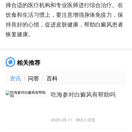
择合适的医疗机构和专业医师进行综合治疗。在
饮食和生活习惯上，要注意增强身体免疫力，保
持良好的心情，促进皮肤健康，帮助白癜风患者
恢复健康。
相关推荐
资讯
问答
百科
吃海参对白癜风有帮助吗
2025-05-11
865人浏览
·